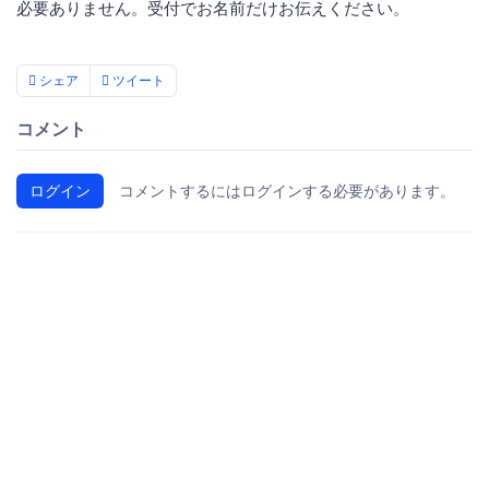
必要ありません。受付でお名前だけお伝えください。
シェア
ツイート
コメント
ログイン
コメントするにはログインする必要があります。