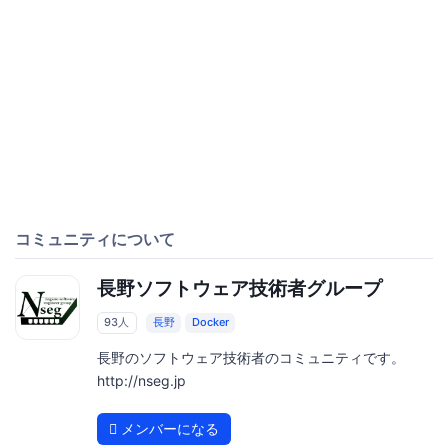
コミュニティについて
長野ソフトウェア技術者グループ
93人
長野
Docker
長野のソフトウェア技術者のコミュニティです。
http://nseg.jp
メンバーになる