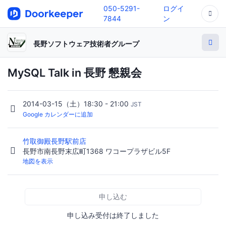
050-5291-
ログイ
7844
ン
長野ソフトウェア技術者グループ
MySQL Talk in 長野 懇親会
2014-03-15（土）18:30 - 21:00
JST
Google カレンダーに追加
竹取御殿長野駅前店
長野市南長野末広町1368 ワコープラザビル5F
地図を表示
申し込む
申し込み受付は終了しました