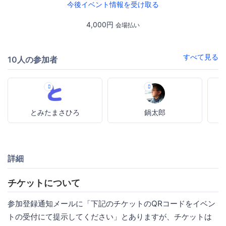
今後イベント情報を受け取る
4,000円
会場払い
すべて見る
10人の参加者
とみたまさひろ
鍋太郎
詳細
チケットについて
参加登録通知メールに「下記のチケットのQRコードをイベン
トの受付にて提示してください」とありますが、チケットは