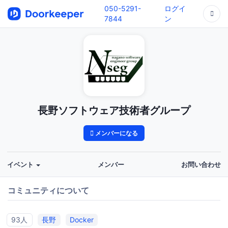
050-5291-
ログイ
7844
ン
長野ソフトウェア技術者グループ
メンバーになる
イベント
メンバー
お問い合わせ
コミュニティについて
93人
長野
Docker